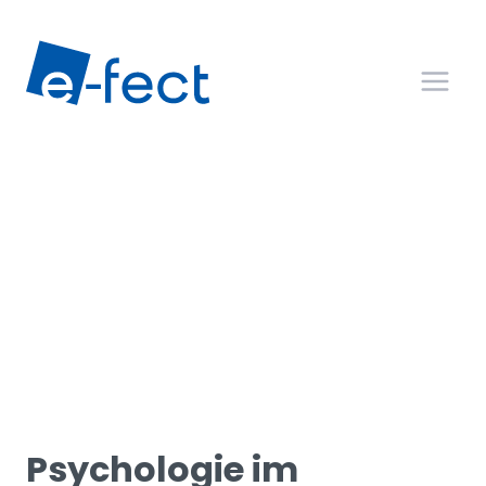
Zum
Inhalt
springen
Psychologie im