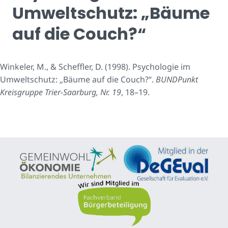
Umweltschutz: „Bäume
auf die Couch?“
Winkeler, M., & Scheffler, D. (1998). Psychologie im
Umweltschutz: „Bäume auf die Couch?“.
BUNDPunkt
Kreisgruppe Trier-Saarburg, Nr. 19
, 18–19.