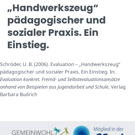
„Handwerkszeug“
pädagogischer und
sozialer Praxis. Ein
Einstieg.
Schröder, U. B. (2006). Evaluation – „Handwerkszeug“
pädagogischer und sozialer Praxis. Ein Einstieg. In:
Evaluation konkret. Fremd- und Selbstevaluationsansätze
anhand von Beispielen aus Jugendarbeit und Schule
, Verlag
Barbara Budrich