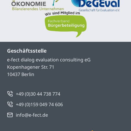
Geschäftsstelle
e-fect dialog evaluation consulting eG
Kopenhagener Str. 71
10437 Berlin
+49 (0)30 44 738 774
+49 (0)159 049 74 606
info@e-fect.de