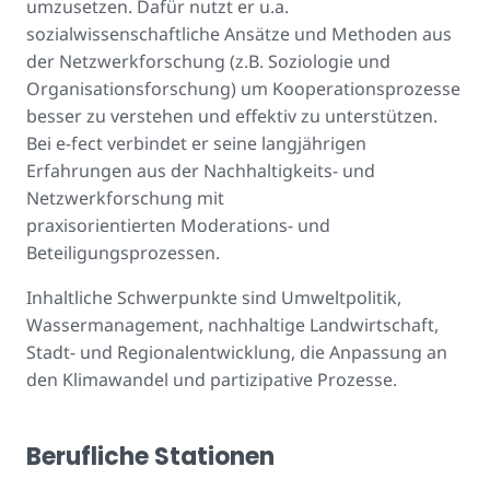
umzusetzen. Dafür nutzt er u.a.
sozialwissenschaftliche Ansätze und Methoden aus
der Netzwerkforschung (z.B. Soziologie und
Organisationsforschung) um Kooperationsprozesse
besser zu verstehen und effektiv zu unterstützen.
Bei e-fect verbindet er seine langjährigen
Erfahrungen aus der Nachhaltigkeits- und
Netzwerkforschung mit
praxisorientierten Moderations- und
Beteiligungsprozessen.
Inhaltliche Schwerpunkte sind Umweltpolitik,
Wassermanagement, nachhaltige Landwirtschaft,
Stadt- und Regionalentwicklung, die Anpassung an
den Klimawandel und partizipative Prozesse.
Berufliche Stationen