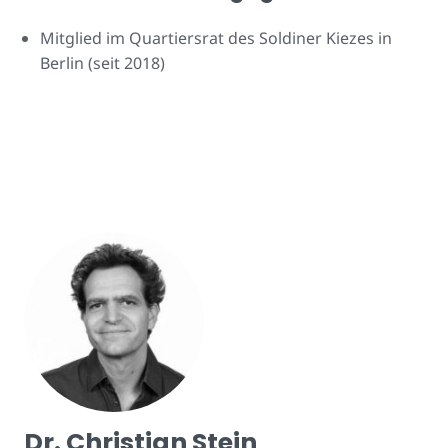
Mitglied im Quartiersrat des Soldiner Kiezes in
Berlin (seit 2018)
Dr. Christian Stein