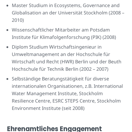
Master Studium in Ecosystems, Governance and
Globalisation an der Universität Stockholm (2008 –
2010)
Wissenschaftlicher Mitarbeiter am Potsdam
Institute für Klimafolgenforschung (PIK) (2008)
Diplom Studium Wirtschaftsingenieur in
Umweltmanagement an der Hochschule für
Wirtschaft und Recht (HWR) Berlin und der Beuth
Hochschule für Technik Berlin (2002 – 2007)
Selbständige Beratungstätigkeit für diverse
internationalen Organisationen, z.B. International
Water Management Institute, Stockholm
Resilience Centre, ESRC STEPS Centre, Stockholm
Environment Institute (seit 2008)
Ehrenamtliches Engagement