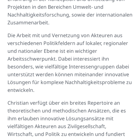
Projekten in den Bereichen Umwelt- und
Nachhaltigkeitsforschung, sowie der internationalen
Zusammenarbeit.
Die Arbeit mit und Vernetzung von Akteuren aus
verschiedenen Politikfeldern auf lokaler, regionaler
und nationaler Ebene ist ein wichtiger
Arbeitsschwerpunkt. Dabei interessiert ihn
besonders, wie vielfältige Interessengruppen dabei
unterstützt werden können miteinander innovative
Lösungen für komplexe Nachhaltigkeitsprobleme zu
entwickeln.
Christian verfügt über ein breites Repertoire an
theoretischen und methodischen Ansätzen, die es
ihm erlauben innovative Lösungsansätze mit
vielfältigen Akteuren aus Zivilgesellschaft,
Wirtschaft, und Politik zu entwickeln und fundiert