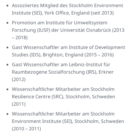
Assoziiertes Mitglied des Stockholm Environment
Institute (SEI), York Office, England (seit 2013)
Promotion am Institute für Umweltsystem
Forschung (IUSF) der Universität Osnabrück (2013
– 2018)
Gast Wissenschaftler am Institute of Development
Studies (IDS), Brighton, England (2015 – 2016)
Gast Wissenschaftler am Leibniz-Institut für
Raumbezogene Sozialforschung (IRS), Erkner
(2012)
Wissenschaftlicher Mitarbeiter am Stockholm
Resilience Centre (SRC), Stockholm, Schweden
(2011)
Wissenschaftlicher Mitarbeiter am Stockholm
Environment Institute (SEI), Stockholm, Schweden
(2010 – 2011)