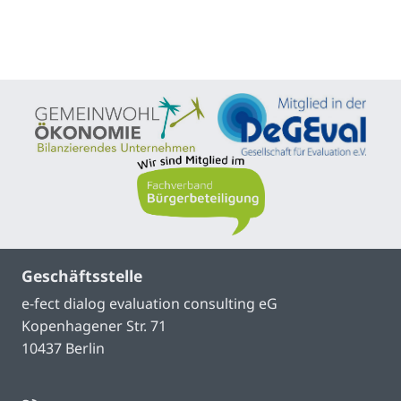
Geschäftsstelle
e-fect dialog evaluation consulting eG
Kopenhagener Str. 71
10437 Berlin